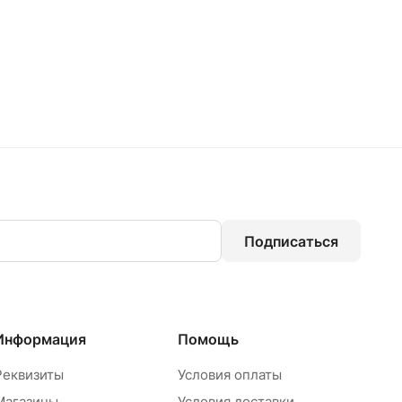
Подписаться
Информация
Помощь
Реквизиты
Условия оплаты
Магазины
Условия доставки