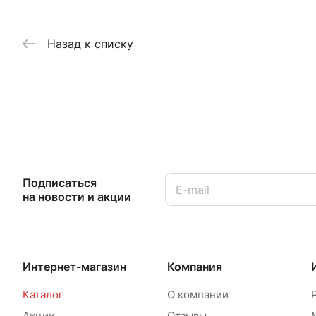
Назад к списку
Подписаться
на новости и акции
Интернет-магазин
Компания
Каталог
О компании
Акции
Отзывы