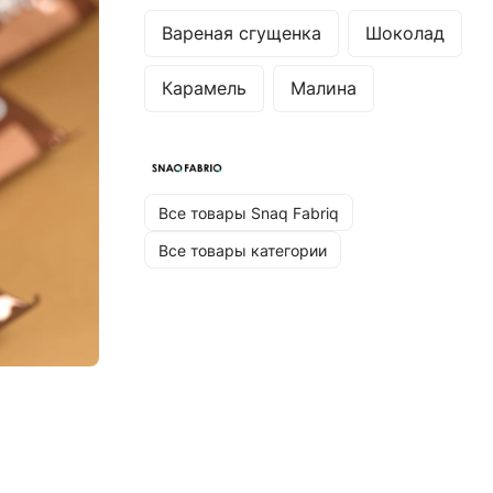
Вареная сгущенка
Шоколад
Карамель
Малина
Все товары Snaq Fabriq
Все товары категории