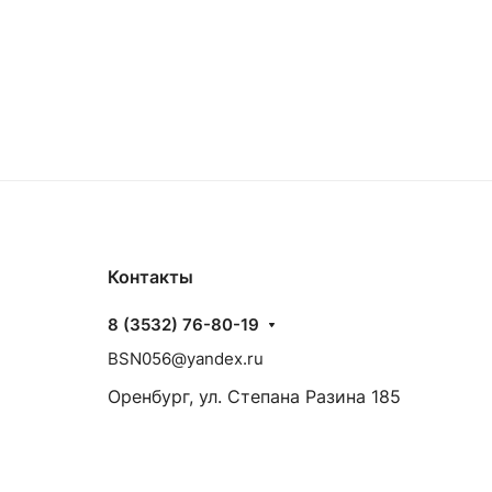
Контакты
8 (3532) 76-80-19
BSN056@yandex.ru
Оренбург, ул. Степана Разина 185