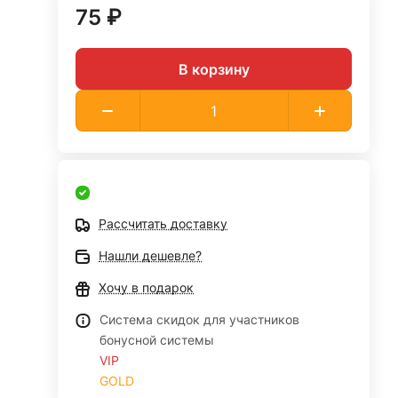
75 ₽
В корзину
Рассчитать доставку
Нашли дешевле?
Хочу в подарок
Система скидок для участников
бонусной системы
VIP
GOLD