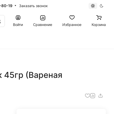
-80-19
Заказать звонок
Войти
Сравнение
Избранное
Корзина
к 45гр (Вареная