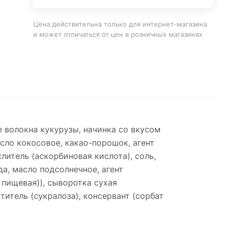
Цена действительна только для интернет-магазина
и может отличаться от цен в розничных магазинах
 волокна кукурузы, начинка со вкусом
сло кокосовое, какао-порошок, агент
литель (аскорбиновая кислота), соль,
да, масло подсолнечное, агент
 пищевая)), сыворотка сухая
титель (сукралоза), консервант (сорбат