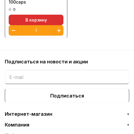
100caps
0
В корзину
Подписаться
на новости и акции
Подписаться
Интернет-магазин
Компания