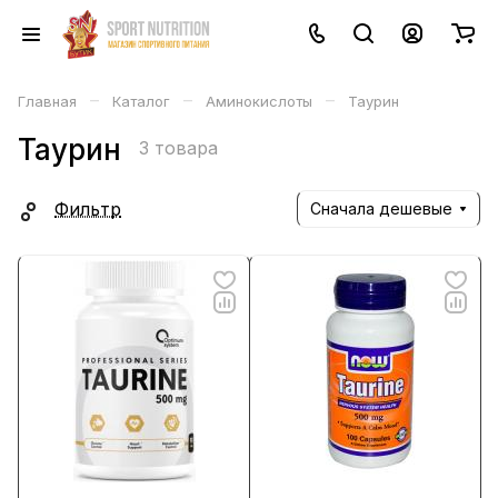
–
–
–
Главная
Каталог
Аминокислоты
Таурин
Таурин
3 товара
Фильтр
Сначала дешевые