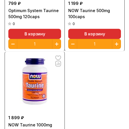
799 ₽
1 199 ₽
Optimum System Taurine
NOW Taurine 500mg
500mg 120caps
100caps
0
0
В корзину
В корзину
1 899 ₽
NOW Taurine 1000mg