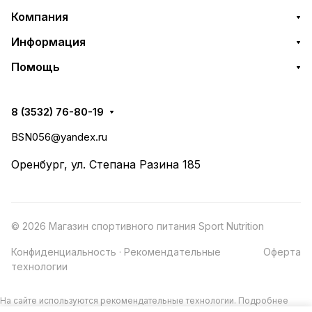
Компания
Информация
Помощь
8 (3532) 76-80-19
BSN056@yandex.ru
Оренбург, ул. Степана Разина 185
© 2026 Магазин спортивного питания Sport Nutrition
Конфиденциальность
·
Рекомендательные
Оферта
технологии
На сайте используются рекомендательные технологии.
Подробнее