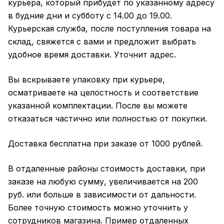
курьера, который прибудет по указанному адресу
в будние дни и субботу с 14.00 до 19.00.
Курьерская служба, после поступления товара на
склад, свяжется с вами и предложит выбрать
удобное время доставки. Уточнит адрес.
Вы вскрываете упаковку при курьере,
осматриваете на целостность и соответствие
указанной комплектации. После вы можете
отказаться частично или полностью от покупки.
Доставка бесплатна при заказе от 1000 рублей.
В отдаленные районы стоимость доставки, при
заказе на любую сумму, увеличивается на 200
руб. или больше в зависимости от дальности.
Более точную стоимость можно уточнить у
сотрудников магазина. Пример отдаленных