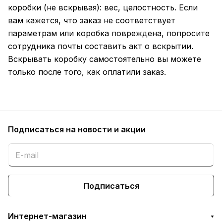
коробки (не вскрывая): вес, целостность. Если
вам кажется, что заказ не соответствует
параметрам или коробка повреждена, попросите
сотрудника почты составить акт о вскрытии.
Вскрывать коробку самостоятельно вы можете
только после того, как оплатили заказ.
Подписаться
на новости и акции
Подписаться
Интернет-магазин