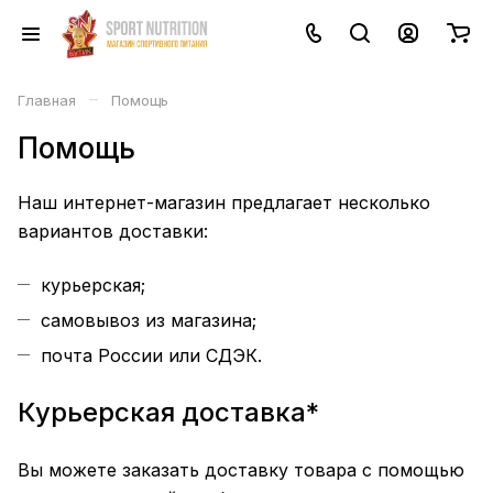
–
Главная
Помощь
Помощь
Наш интернет-магазин предлагает несколько
вариантов доставки:
курьерская;
самовывоз из магазина;
почта России или СДЭК.
Курьерская доставка*
Вы можете заказать доставку товара с помощью