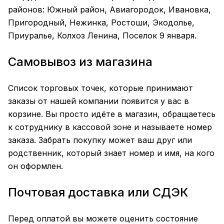
районов: Южный район, Авиагородок, Ивановка,
Пригородный, Нежинка, Ростоши, Экодолье,
Приуралье, Колхоз Ленина, Поселок 9 января.
Самовывоз из магазина
Список торговых точек, которые принимают
заказы от нашей компании появится у вас в
корзине. Вы просто идёте в магазин, обращаетесь
к сотруднику в кассовой зоне и называете номер
заказа. Забрать покупку может ваш друг или
родственник, который знает номер и имя, на кого
он оформлен.
Почтовая доставка или СДЭК
Перед оплатой вы можете оценить состояние