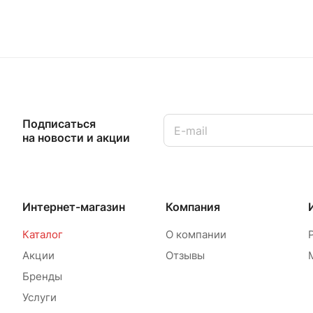
Подписаться
на новости и акции
Интернет-магазин
Компания
Каталог
О компании
Акции
Отзывы
Бренды
Услуги