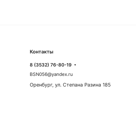
Контакты
8 (3532) 76-80-19
BSN056@yandex.ru
Оренбург, ул. Степана Разина 185