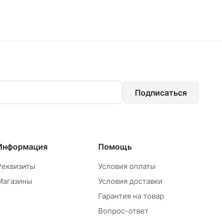
Подписаться
Информация
Помощь
Реквизиты
Условия оплаты
Магазины
Условия доставки
Гарантия на товар
Вопрос-ответ