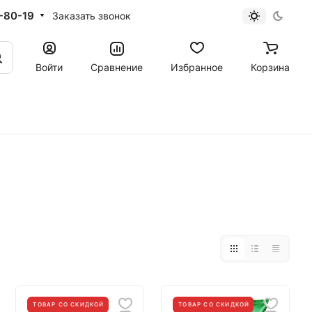
-80-19
Заказать звонок
Войти
Сравнение
Избранное
Корзина
ТОВАР СО СКИДКОЙ
ТОВАР СО СКИДКОЙ