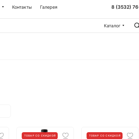
8 (3532) 76
Контакты
Галерея
Каталог
ТОВАР СО СКИДКОЙ
ТОВАР СО СКИДКОЙ