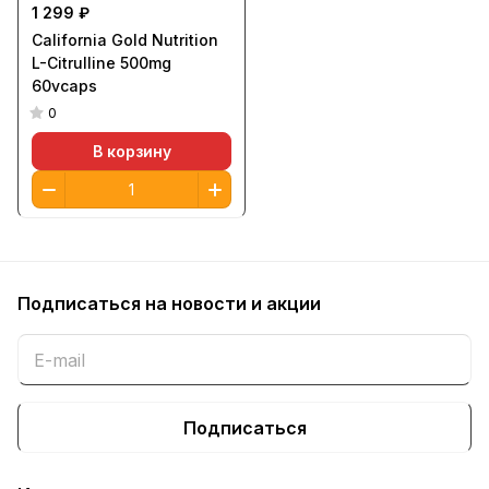
1 299 ₽
California Gold Nutrition
L-Citrulline 500mg
60vcaps
0
В корзину
Подписаться
на новости и акции
Подписаться