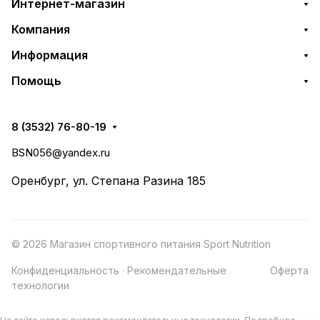
Интернет-магазин
Компания
Информация
Помощь
8 (3532) 76-80-19
BSN056@yandex.ru
Оренбург, ул. Степана Разина 185
© 2026 Магазин спортивного питания Sport Nutrition
Конфиденциальность
·
Рекомендательные
Оферта
технологии