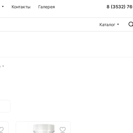
8 (3532) 76
Контакты
Галерея
Каталог
A