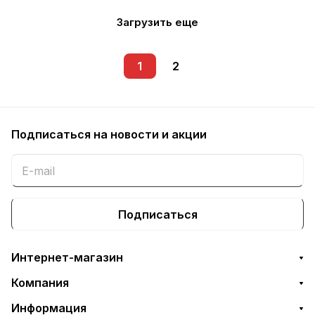
Загрузить еще
1
2
Подписаться
на новости и акции
Подписаться
Интернет-магазин
Компания
Информация