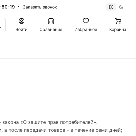
-80-19
Заказать звонок
Войти
Сравнение
Избранное
Корзина
 закона «О защите прав потребителей».
, а после передачи товара - в течение семи дней;