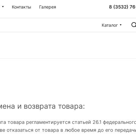
8 (3532) 76
Контакты
Галерея
Каталог
ена и возврата товара:
та товара регламентируется статьей 26.1 федерального
е отказаться от товара в любое время до его передачи