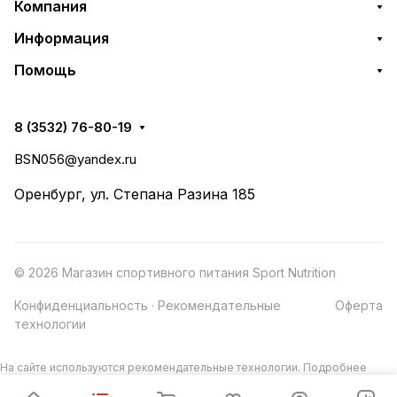
Компания
Информация
Помощь
8 (3532) 76-80-19
BSN056@yandex.ru
Оренбург, ул. Степана Разина 185
© 2026 Магазин спортивного питания Sport Nutrition
Конфиденциальность
·
Рекомендательные
Оферта
технологии
На сайте используются рекомендательные технологии.
Подробнее