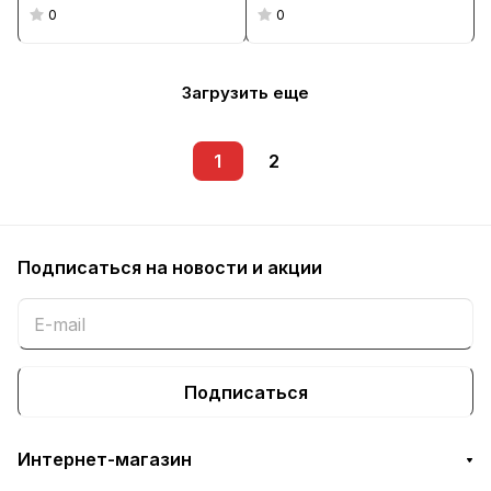
0
0
Загрузить еще
1
2
Подписаться
на новости и акции
Подписаться
Интернет-магазин