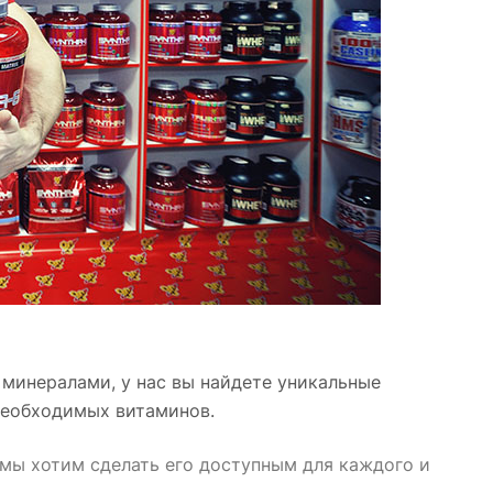
минералами, у нас вы найдете уникальные
необходимых витаминов.
 мы хотим сделать его доступным для каждого и