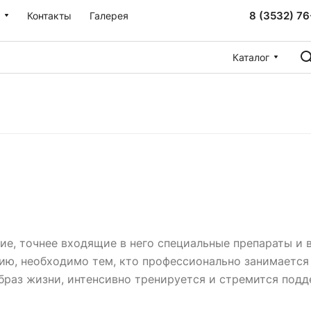
8 (3532) 76
Контакты
Галерея
Каталог
ие, точнее входящие в него специальные препараты и 
ию, необходимо тем, кто профессионально занимается 
браз жизни, интенсивно тренируется и стремится подд