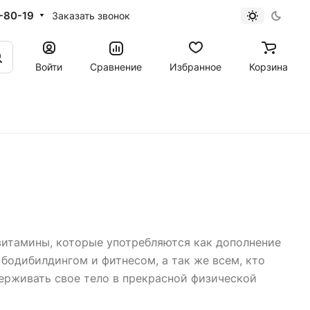
-80-19
Заказать звонок
Войти
Сравнение
Избранное
Корзина
витамины, которые употребляются как дополнение
бодибилдингом и фитнесом, а так же всем, кто
ерживать свое тело в прекрасной физической