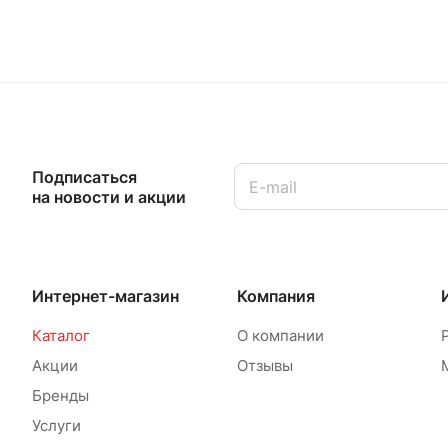
Подписаться
на новости и акции
Интернет-магазин
Компания
Каталог
О компании
Акции
Отзывы
Бренды
Услуги