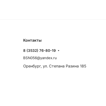
Контакты
8 (3532) 76-80-19
BSN056@yandex.ru
Оренбург, ул. Степана Разина 185