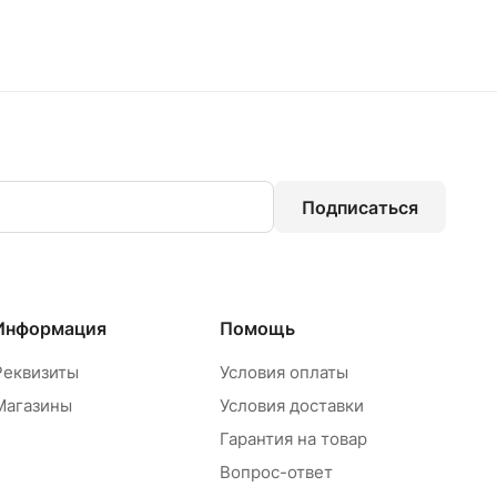
Подписаться
Информация
Помощь
Реквизиты
Условия оплаты
Магазины
Условия доставки
Гарантия на товар
Вопрос-ответ