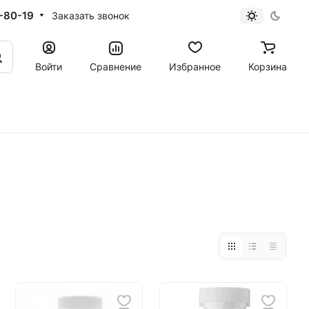
-80-19
Заказать звонок
Войти
Сравнение
Избранное
Корзина