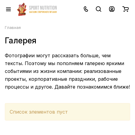
Главная
Галерея
Фотографии могут рассказать больше, чем
тексты. Поэтому мы пополняем галерею яркими
событиями из жизни компании: реализованные
проекты, корпоративные праздники, рабочие
процессы и другое. Давайте познакомимся ближе!
Список элементов пуст