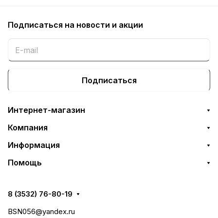
Подписаться
на новости и акции
Подписаться
Интернет-магазин
Компания
Информация
Помощь
8 (3532) 76-80-19
BSN056@yandex.ru