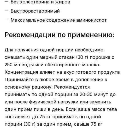
Без холестерина и жиров
Быстрорастворимый
Максимальное содержание аминокислот
Рекомендации по применению:
Для получения одной порции необходимо
смешать один мерный стакан (30 г) порошка с
250 мл воды или обезжиренного молока.
Концентрация влияет на вкус готового продукта
Принимайте в любое время в дополнение к
основному рациону. Рекомендуется
принимать по одной порции за 20-30 минут до
или после физической нагрузки или заменить
один прием пищи в день. Если ваша масса тела
составляет до 75 кг принимать по одной
порции (30 г) за один прием, свыше 75 кг