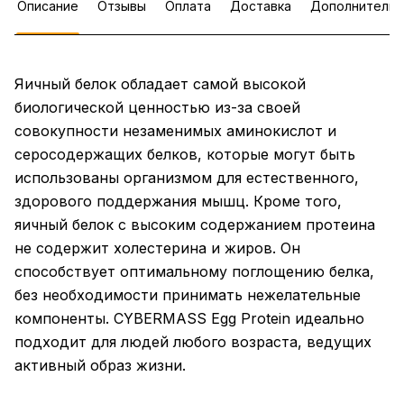
Описание
Отзывы
Оплата
Доставка
Дополнительн
Яичный белок обладает самой высокой
биологической ценностью из-за своей
совокупности незаменимых аминокислот и
серосодержащих белков, которые могут быть
использованы организмом для естественного,
здорового поддержания мышц. Кроме того,
яичный белок с высоким содержанием протеина
не содержит холестерина и жиров. Он
способствует оптимальному поглощению белка,
без необходимости принимать нежелательные
компоненты. CYBERMASS Egg Protein идеально
подходит для людей любого возраста, ведущих
активный образ жизни.