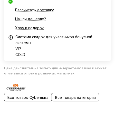
Рассчитать доставку
Нашли дешевле?
Хочу в подарок
Система скидок для участников бонусной
системы
VIP
GOLD
Цена действительна только для интернет-магазина и может
отличаться от цен в розничных магазинах
Все товары Cybermass
Все товары категории