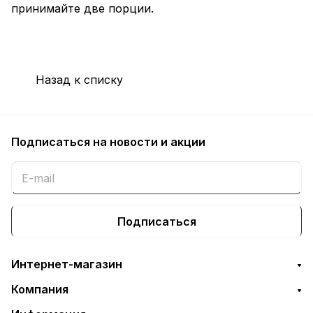
принимайте две порции.
Назад к списку
Подписаться
на новости и акции
Подписаться
Интернет-магазин
Компания