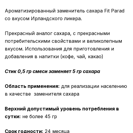
Ароматизированный заменитель сахара Fit Parad
со вкусом Ирландского ликера.
Прекрасный аналог сахара, с прекрасными
потребительскими свойствами и великолепным
вкусом. Использования для приготовления и
добавления в напитки (кофе, чай, какао)
Стик 0,5 гр смеси заменяет 5 гр сахара
Область применения:
для реализации населению
в качестве заменителя сахара
Верхний допустимый уровень потребления в
сутки:
не более 45 гр
Срок годности:
24 месяца