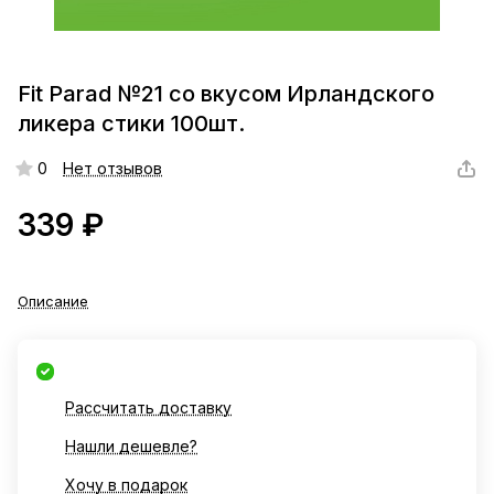
Fit Parad №21 со вкусом Ирландского
ликера стики 100шт.
0
Нет отзывов
339 ₽
Описание
Рассчитать доставку
Нашли дешевле?
Хочу в подарок