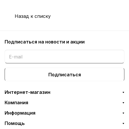
Назад к списку
Подписаться
на новости и акции
Подписаться
Интернет-магазин
Компания
Информация
Помощь