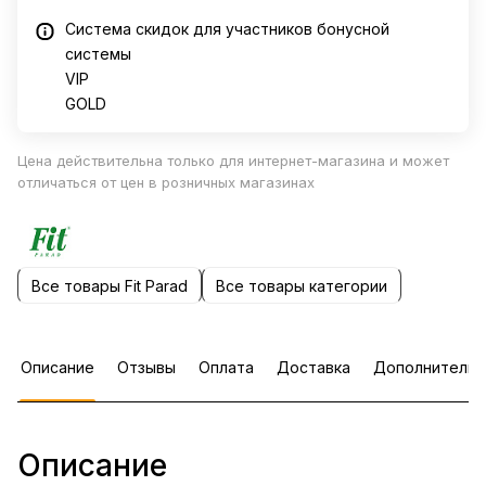
Система скидок для участников бонусной
системы
VIP
GOLD
Цена действительна только для интернет-магазина и может
отличаться от цен в розничных магазинах
Все товары Fit Parad
Все товары категории
Описание
Отзывы
Оплата
Доставка
Дополнительн
Описание