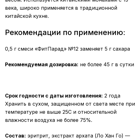
века, широко применяется в традиционной
китайской кухне.
Рекомендации по применению:
0,5 г смеси «ФитПарад» №12 заменяет 5 г сахара
Рекомендуемая дозировка:
не более 45 г в сутки
Срок годности с даты изготовления:
2 года
Хранить в сухом, защищенном от света месте при
температуре не выше 25С и относительной
влажности воздуха не более 75%.
Состав:
эритрит, экстракт архата (Ло Хан Го) —