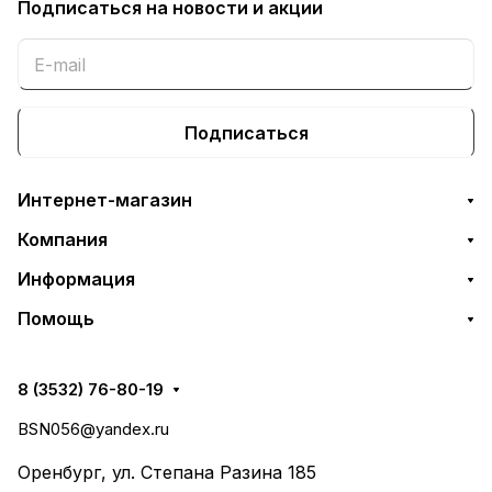
Подписаться
на новости и акции
Подписаться
Интернет-магазин
Компания
Информация
Помощь
8 (3532) 76-80-19
BSN056@yandex.ru
Оренбург, ул. Степана Разина 185