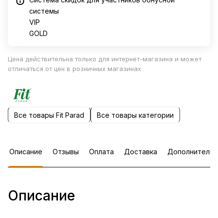
системы
VIP
GOLD
Цена действительна только для интернет-магазина и может
отличаться от цен в розничных магазинах
Все товары Fit Parad
Все товары категории
Описание
Отзывы
Оплата
Доставка
Дополнительн
Описание