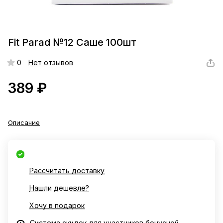
Fit Parad №12 Саше 100шт
0
Нет отзывов
389 ₽
Описание
Рассчитать доставку
Нашли дешевле?
Хочу в подарок
Система скидок для участников бонусной