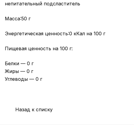
непитательный подсластитель
Масса:50 г
Энергетическая ценность:0 кКал на 100 г
Пищевая ценность на 100 г:
Белки — 0 г
Жиры — 0 г
Углеводы — 0 г
Назад к списку